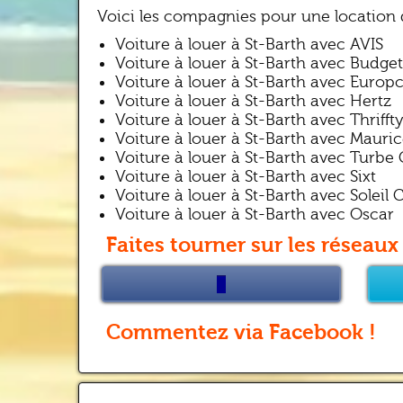
Voici les compagnies pour une location d
Voiture à louer à St-Barth avec AVIS
Voiture à louer à St-Barth avec Budget
Voiture à louer à St-Barth avec Europ
Voiture à louer à St-Barth avec Hertz
Voiture à louer à St-Barth avec Thrifft
Voiture à louer à St-Barth avec Mauric
Voiture à louer à St-Barth avec Turbe 
Voiture à louer à St-Barth avec Sixt
Voiture à louer à St-Barth avec Soleil 
Voiture à louer à St-Barth avec Oscar
Faites tourner sur les réseaux 
Commentez via Facebook !