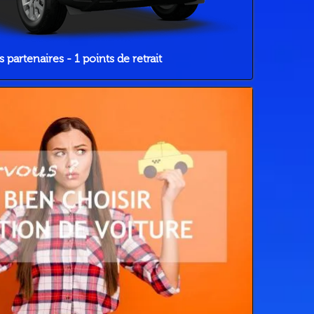
 partenaires - 1 points de retrait