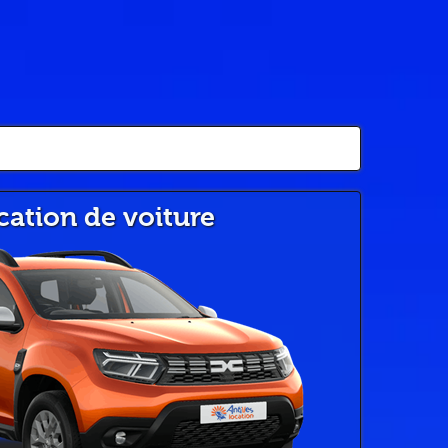
cation de voiture