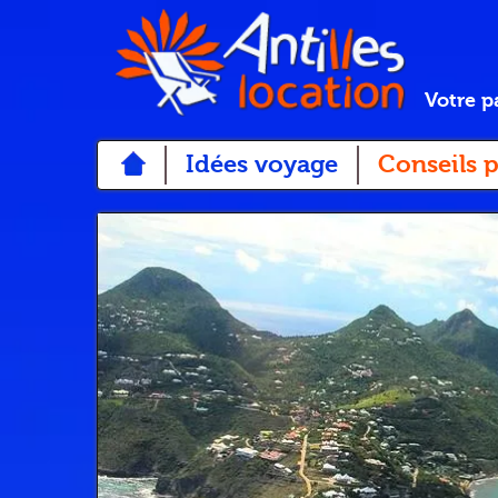
Votre p
Idées voyage
Conseils p