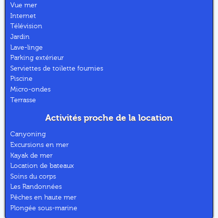
Vue mer
Internet
Télévision
Jardin
Lave-linge
Parking extérieur
Serviettes de toilette fournies
Piscine
Micro-ondes
Terrasse
Activités proche de la location
Canyoning
Excursions en mer
Kayak de mer
Location de bateaux
Soins du corps
Les Randonnées
Pêches en haute mer
Plongée sous-marine