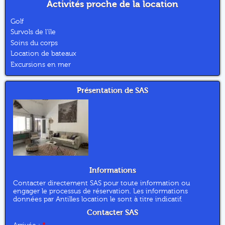
Activités proche de la location
Golf
Survols de l'île
Soins du corps
Location de bateaux
Excursions en mer
Présentation de SAS
Informations
Contacter directement SAS pour toute information ou
engager le processus de réservation. Les informations
données par Antilles location le sont à titre indicatif.
Contacter SAS