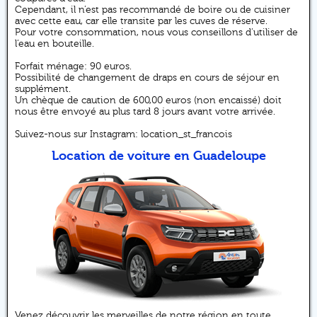
Cependant, il n’est pas recommandé de boire ou de cuisiner
avec cette eau, car elle transite par les cuves de réserve.
Pour votre consommation, nous vous conseillons d’utiliser de
l’eau en bouteille.
Forfait ménage: 90 euros.
Possibilité de changement de draps en cours de séjour en
supplément.
Un chèque de caution de 600,00 euros (non encaissé) doit
nous être envoyé au plus tard 8 jours avant votre arrivée.
Suivez-nous sur Instagram: location_st_francois
Location de voiture en Guadeloupe
Venez découvrir les merveilles de notre région en toute