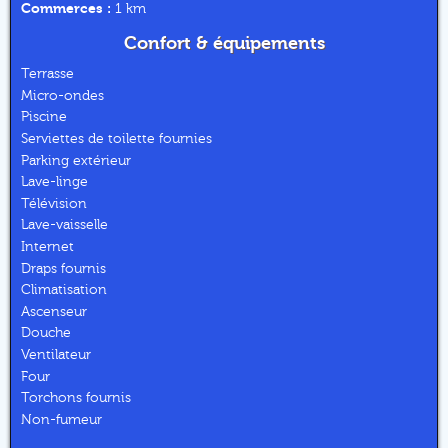
Commerces :
1 km
Confort & équipements
Terrasse
Micro-ondes
Piscine
Serviettes de toilette fournies
Parking extérieur
Lave-linge
Télévision
Lave-vaisselle
Internet
Draps fournis
Climatisation
Ascenseur
Douche
Ventilateur
Four
Torchons fournis
Non-fumeur