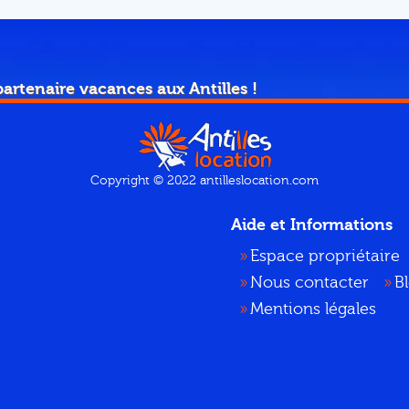
partenaire vacances aux Antilles !
Copyright © 2022 antilleslocation.com
Aide et Informations
Espace propriétaire
Nous contacter
B
Mentions légales