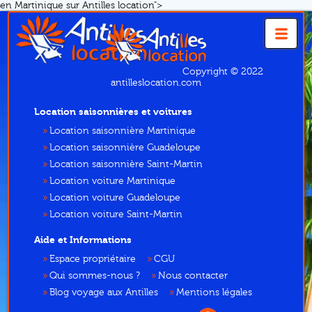
en Martinique sur Antilles location">
Copyright © 2022
antilleslocation.com
Location saisonnières et voitures
Location saisonnière Martinique
Location saisonnière Guadeloupe
Location saisonnière Saint-Martin
Location voiture Martinique
Location voiture Guadeloupe
Location voiture Saint-Martin
Aide et Informations
Espace propriétaire
CGU
Qui sommes-nous ?
Nous contacter
Blog voyage aux Antilles
Mentions légales